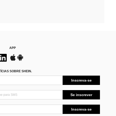
APP
CIAS SOBRE SHEIN.
Inscreva-se
Se inscrever
Inscreva-se