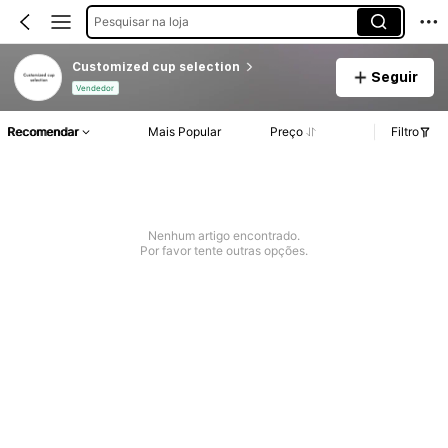
Pesquisar na loja
Customized cup selection
Seguir
Vendedor
Recomendar
Mais Popular
Preço
Filtro
Nenhum artigo encontrado.
Por favor tente outras opções.