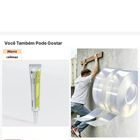
Você Também Pode Gostar