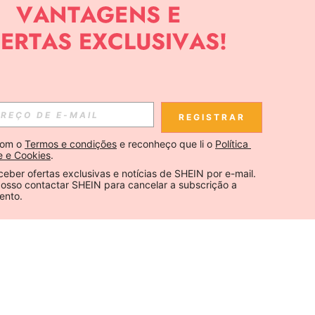
REGISTRAR
om o 
Termos e condições
 e reconheço que li o 
Política 
e e Cookies
.
ceber ofertas exclusivas e notícias de SHEIN por e-mail. 
osso contactar SHEIN para cancelar a subscrição a 
ento.