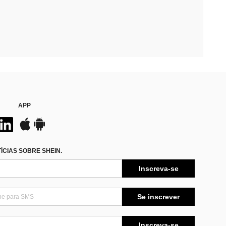
APP
CIAS SOBRE SHEIN.
Inscreva-se
Se inscrever
Inscreva-se