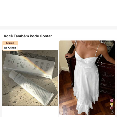
Você Também Pode Gostar
14