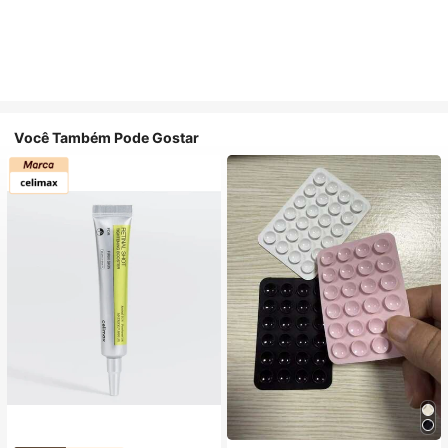
Você Também Pode Gostar