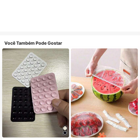
Você Também Pode Gostar