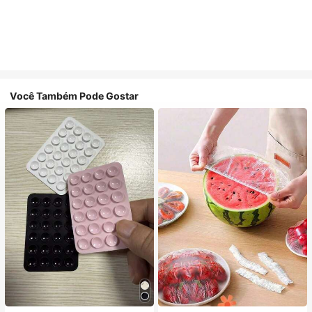
Você Também Pode Gostar