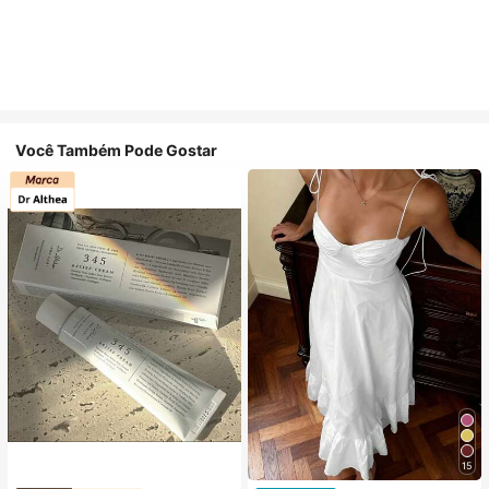
Você Também Pode Gostar
15