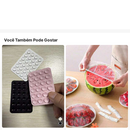
Você Também Pode Gostar