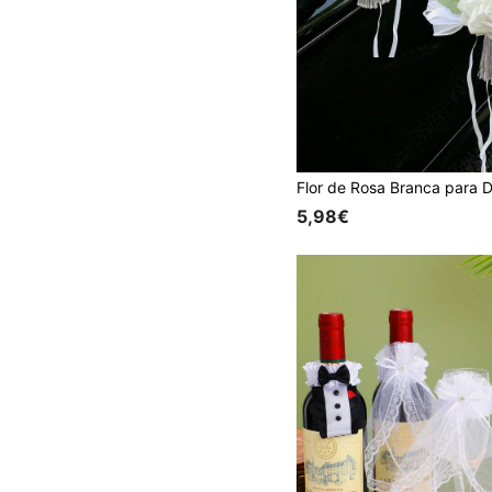
5,98€