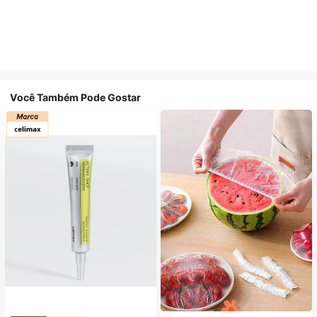
Você Também Pode Gostar