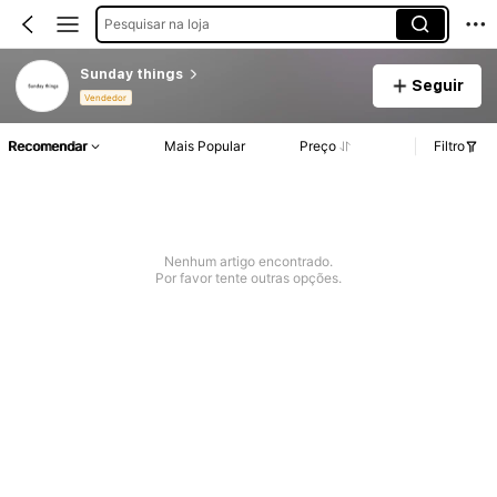
Pesquisar na loja
Sunday things
Seguir
Vendedor
Recomendar
Mais Popular
Preço
Filtro
Nenhum artigo encontrado.
Por favor tente outras opções.