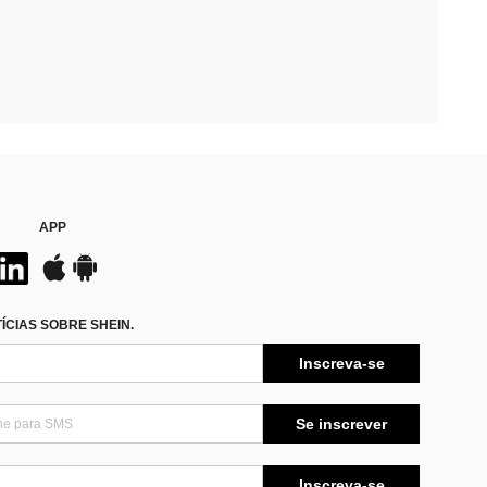
APP
CIAS SOBRE SHEIN.
Inscreva-se
Se inscrever
Inscreva-se