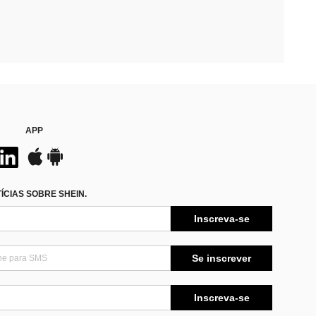
APP
CIAS SOBRE SHEIN.
Inscreva-se
Se inscrever
Inscreva-se