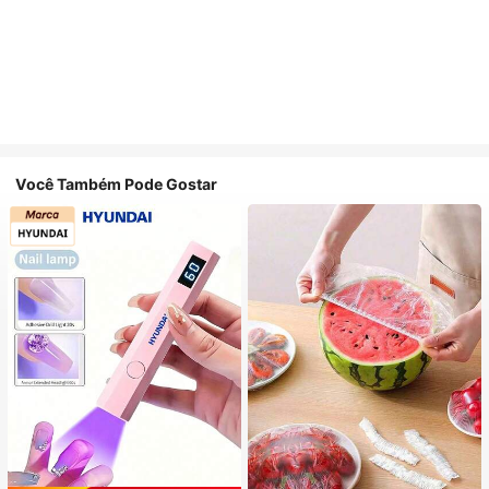
Você Também Pode Gostar