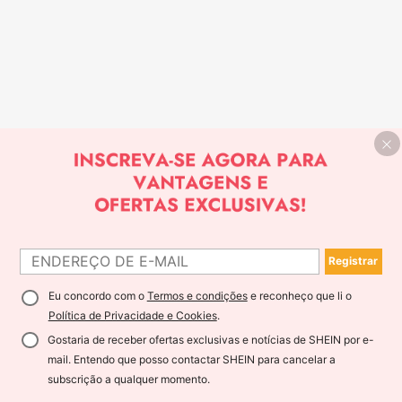
Registrar
Eu concordo com o
Termos e condições
e reconheço que li o
Política de Privacidade e Cookies
.
Gostaria de receber ofertas exclusivas e notícias de SHEIN por e-
mail. Entendo que posso contactar SHEIN para cancelar a
subscrição a qualquer momento.