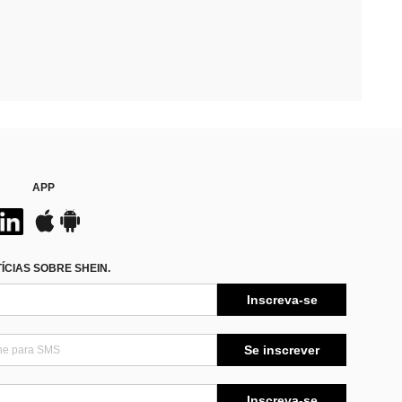
APP
CIAS SOBRE SHEIN.
Inscreva-se
Se inscrever
Inscreva-se