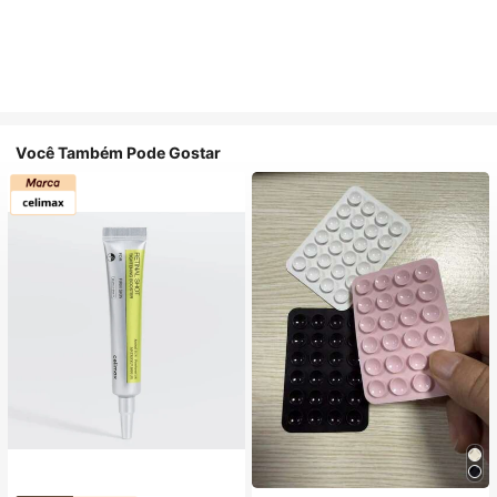
Você Também Pode Gostar