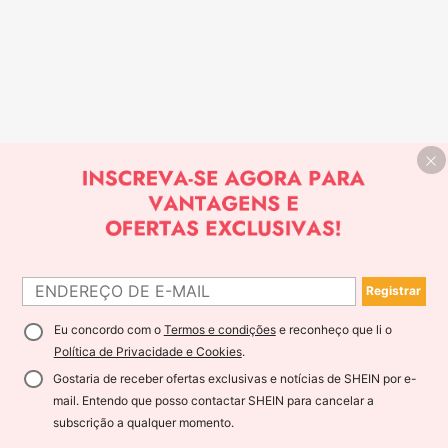
Registrar
Eu concordo com o
Termos e condições
e reconheço que li o
Política de Privacidade e Cookies
.
Gostaria de receber ofertas exclusivas e notícias de SHEIN por e-
mail. Entendo que posso contactar SHEIN para cancelar a
subscrição a qualquer momento.