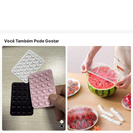
Você Também Pode Gostar