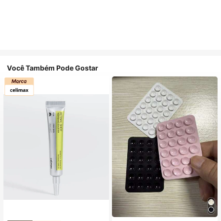
Você Também Pode Gostar