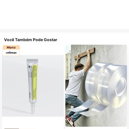
Você Também Pode Gostar