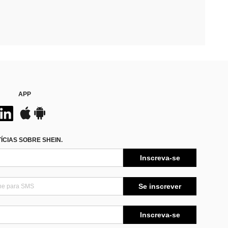
APP
CIAS SOBRE SHEIN.
Inscreva-se
Se inscrever
Inscreva-se