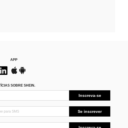
APP
CIAS SOBRE SHEIN.
Inscreva-se
Se inscrever
Inscreva-se