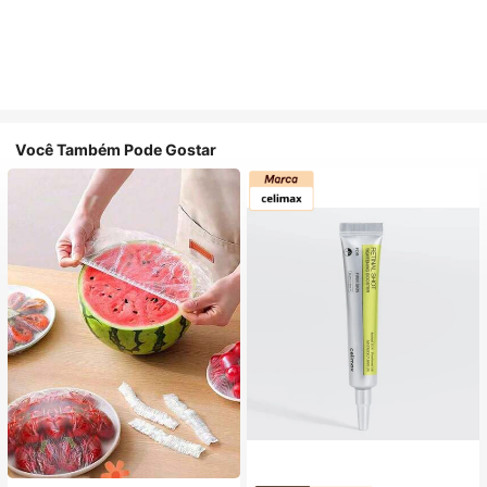
Você Também Pode Gostar