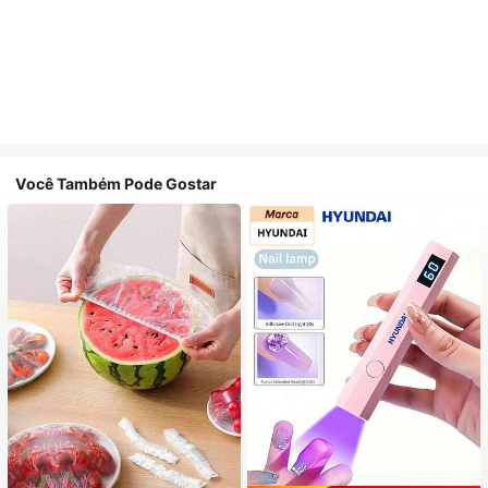
Você Também Pode Gostar