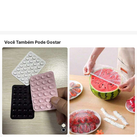
Você Também Pode Gostar