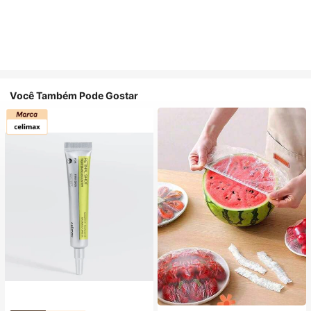
Você Também Pode Gostar