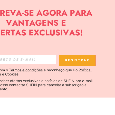
REGISTRAR
om o 
Termos e condições
 e reconheço que li o 
Política 
e e Cookies
.
ceber ofertas exclusivas e notícias de SHEIN por e-mail. 
osso contactar SHEIN para cancelar a subscrição a 
ento.