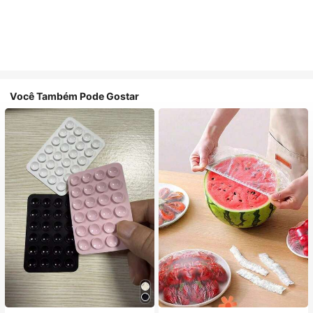
Você Também Pode Gostar