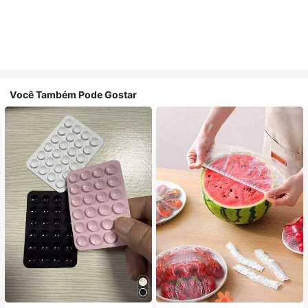
Você Também Pode Gostar