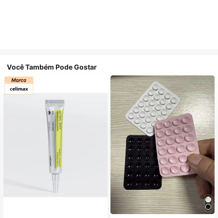
Você Também Pode Gostar