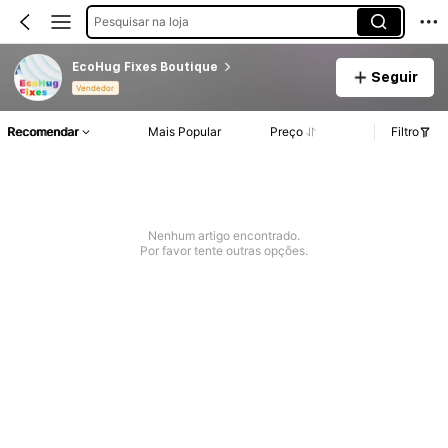
Pesquisar na loja
EcoHug Fixes Boutique
Seguir
Vendedor
Recomendar
Mais Popular
Preço
Filtro
Nenhum artigo encontrado.
Por favor tente outras opções.