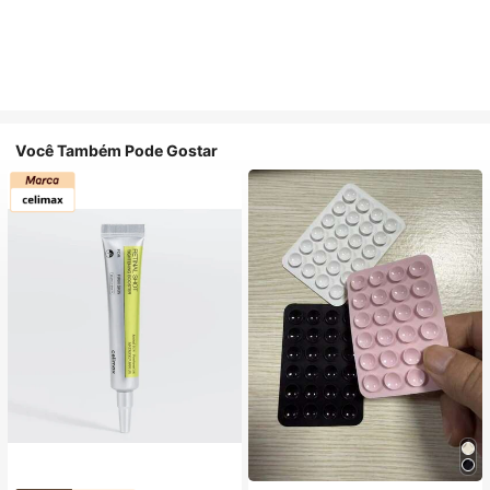
Você Também Pode Gostar