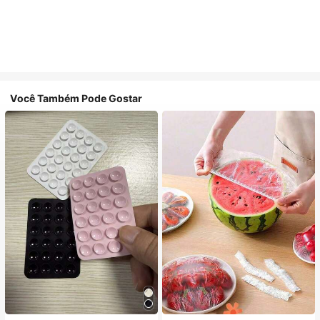
Você Também Pode Gostar