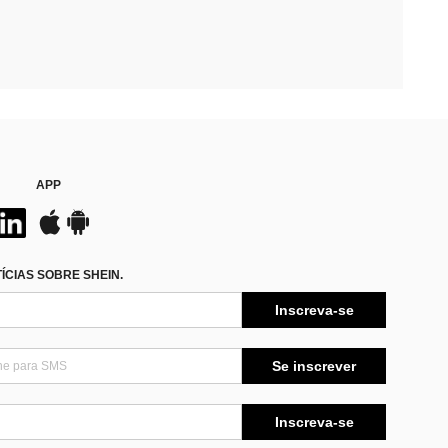
APP
CIAS SOBRE SHEIN.
Inscreva-se
Se inscrever
Inscreva-se