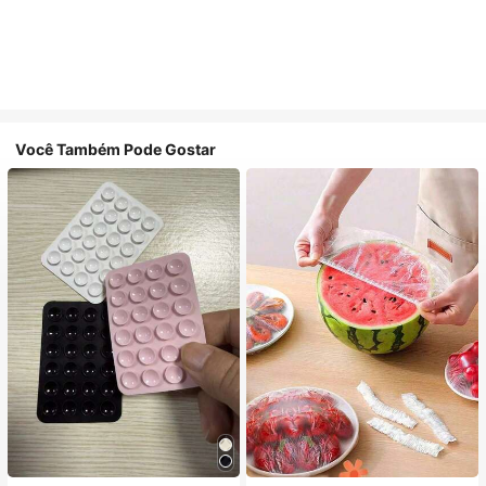
Você Também Pode Gostar