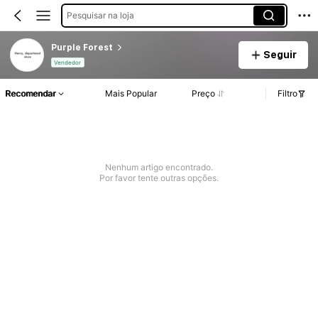
Pesquisar na loja
Purple Forest
Seguir
Vendedor
Recomendar
Mais Popular
Preço
Filtro
Nenhum artigo encontrado.
Por favor tente outras opções.