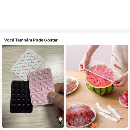
Você Também Pode Gostar