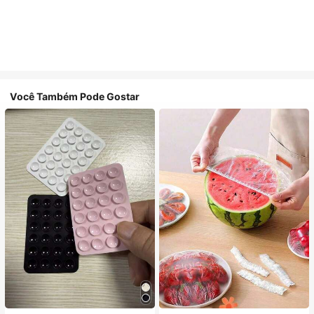
Você Também Pode Gostar