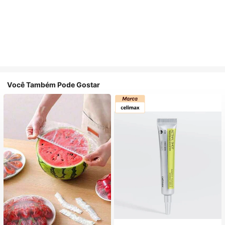
Você Também Pode Gostar