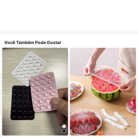
Você Também Pode Gostar