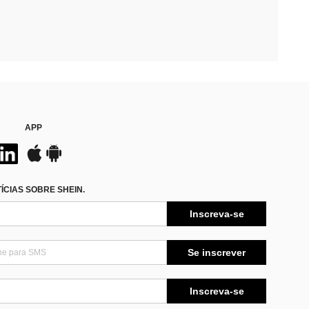
APP
CIAS SOBRE SHEIN.
Inscreva-se
Se inscrever
Inscreva-se