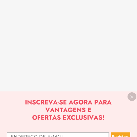
Registrar