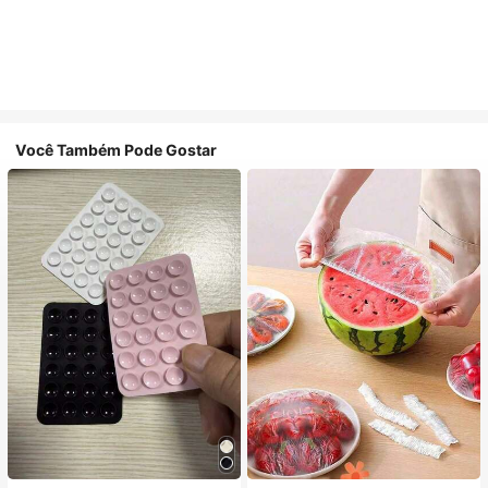
Você Também Pode Gostar