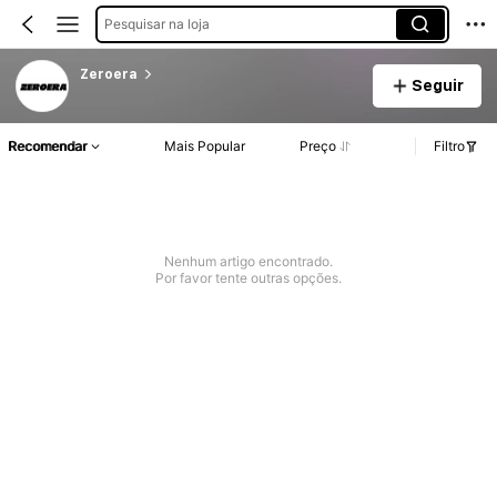
Pesquisar na loja
Zeroera
Seguir
Recomendar
Mais Popular
Preço
Filtro
Nenhum artigo encontrado.
Por favor tente outras opções.