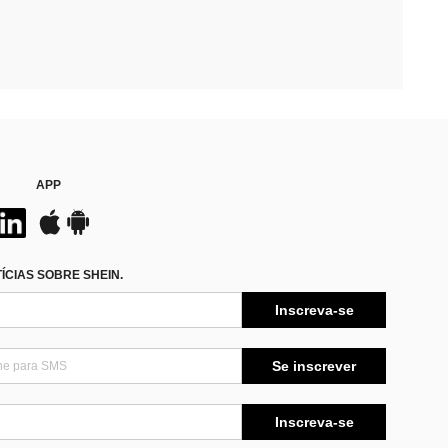
APP
CIAS SOBRE SHEIN.
Inscreva-se
Se inscrever
Inscreva-se