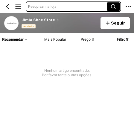
Pesquisar na loja
Jimia Shoe Store
Seguir
Vendedor
Recomendar
Mais Popular
Preço
Filtro
Nenhum artigo encontrado.
Por favor tente outras opções.