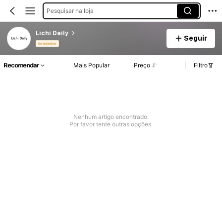
Pesquisar na loja
Lichi Daily
Seguir
Vendedor
Recomendar
Mais Popular
Preço
Filtro
Nenhum artigo encontrado.
Por favor tente outras opções.